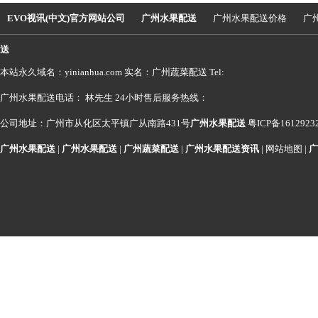
EVO视讯(中文)官方网站公司
广州水果配送
广州水果配送价格
广
送
本站永久域名：yinianhua.com 实名：广州蔬菜配送 Tel:
广州水果配送电话： 林先生 24小时售后服务热线：
公司地址：广州市从化区太平镇广从南路431号
广州水果配送
粤ICP备1612923
广州水果配送
|
广州水果配送
|
广州蔬菜配送
|
广州水果配送资讯
|
网站地图
|
广