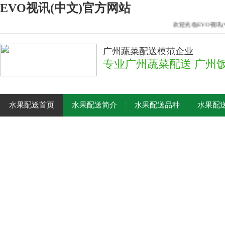
EVO视讯(中文)官方网站
欢迎光临EVO视讯(
广州蔬菜配送模范企业
专业广州蔬菜配送 广州
水果配送首页
水果配送简介
水果配送品种
水果配