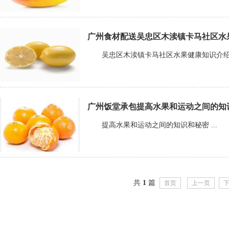
广州食材配送吴忠区木渎镇卡马社区水
吴忠区木渎镇卡马社区水果健康知识介绍 .
广州饭堂承包提高水果和运动之间的知识和秘
提高水果和运动之间的知识和秘密 ...
共
1
篇
首页
上一页