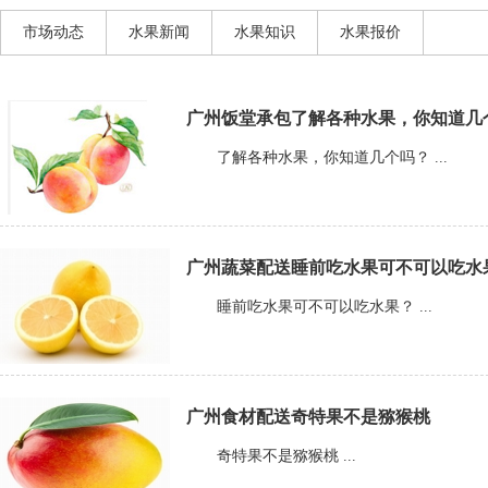
市场动态
水果新闻
水果知识
水果报价
广州饭堂承包了解各种水果，你知道几
了解各种水果，你知道几个吗？ ...
广州蔬菜配送睡前吃水果可不可以吃水
睡前吃水果可不可以吃水果？ ...
广州食材配送奇特果不是猕猴桃
奇特果不是猕猴桃 ...