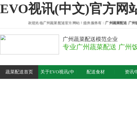
EVO视讯(中文)官方网
欢迎光临广州蔬菜配送官方网站！提供服务有：
广州蔬菜配送
广州饭
广州蔬菜配送模范企业
专业广州蔬菜配送 广州
蔬菜配送首页
关于EVO视讯(中
配送食材
资讯
文)官方网站