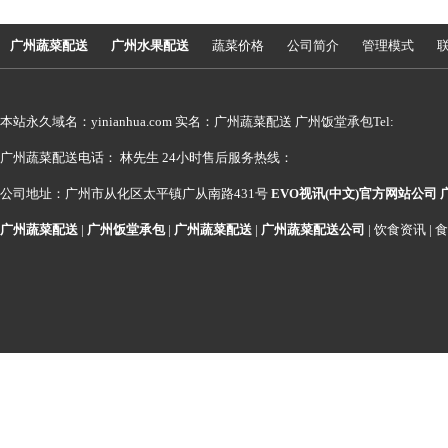
广州蔬菜配送
广州水果配送
蔬菜价格
公司简介
管理模式
本站永久域名：yinianhua.com 实名：广州蔬菜配送 广州饭堂承包Tel:
广州蔬菜配送电话： 林先生 24小时售后服务热线：
公司地址：广州市从化区太平镇广从南路431号
EVO视讯(中文)官方网站公司
广州蔬菜配送
|
广州饭堂承包
|
广州蔬菜配送
|
广州蔬菜配送公司
|
饮食资讯
|
食