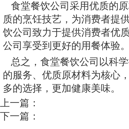
食堂餐饮公司采用优质的原
质的烹饪技艺，为消费者提
饮公司致力于提供消费者优
公司享受到更好的用餐体验
总之，食堂餐饮公司以科学
的服务、优质原材料为核心
多的选择，更加健康美味。
上一篇：
下一篇：