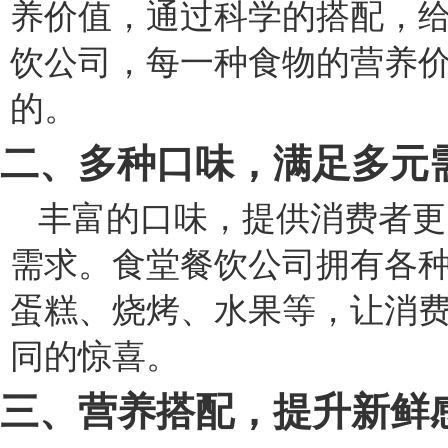
养价值，通过科学的搭配，
饮公司，每一种食物的营养
的。
二、多种口味，满足多元
丰富的口味，提供消费者更
需求。食堂餐饮公司拥有各
蛋糕、烧烤、水果等，让消
同的惊喜。
三、营养搭配，提升新鲜