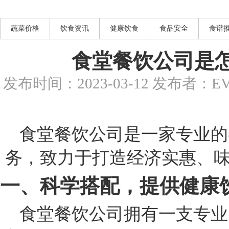
蔬菜价格
饮食资讯
健康饮食
食品安全
食谱
食堂餐饮公司是
发布时间：2023-03-12 发布者
食堂餐饮公司是一家专业的
务，致力于打造经济实惠、
一、科学搭配，提供健康
食堂餐饮公司拥有一支专业