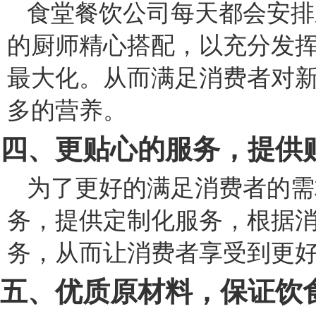
食堂餐饮公司每天都会安排
的厨师精心搭配，以充分发
最大化。从而满足消费者对
多的营养。
四、更贴心的服务，提供
为了更好的满足消费者的需
务，提供定制化服务，根据
务，从而让消费者享受到更
五、优质原材料，保证饮